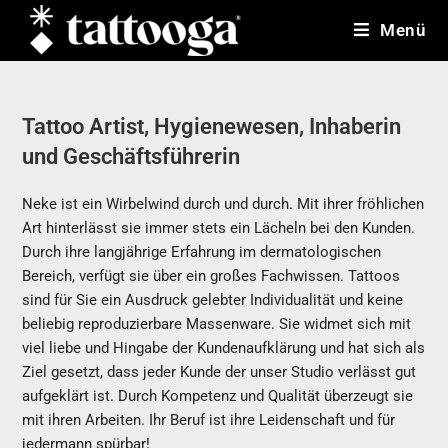
Zum
Menü
Inhalt
springen
Tattoo Artist, Hygienewesen, Inhaberin
und Geschäftsführerin
Neke ist ein Wirbelwind durch und durch. Mit ihrer fröhlichen
Art hinterlässt sie immer stets ein Lächeln bei den Kunden.
Durch ihre langjährige Erfahrung im dermatologischen
Bereich, verfügt sie über ein großes Fachwissen. Tattoos
sind für Sie ein Ausdruck gelebter Individualität und keine
beliebig reproduzierbare Massenware. Sie widmet sich mit
viel liebe und Hingabe der Kundenaufklärung und hat sich als
Ziel gesetzt, dass jeder Kunde der unser Studio verlässt gut
aufgeklärt ist. Durch Kompetenz und Qualität überzeugt sie
mit ihren Arbeiten. Ihr Beruf ist ihre Leidenschaft und für
jedermann spürbar!