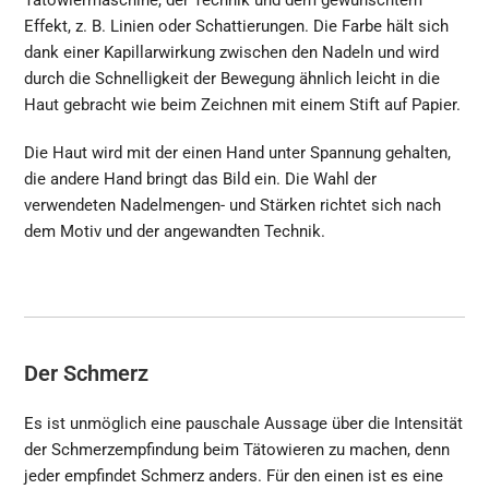
Tätowiermaschine, der Technik und dem gewünschtem
Effekt, z. B. Linien oder Schattierungen. Die Farbe hält sich
dank einer Kapillarwirkung zwischen den Nadeln und wird
durch die Schnelligkeit der Bewegung ähnlich leicht in die
Haut gebracht wie beim Zeichnen mit einem Stift auf Papier.
Die Haut wird mit der einen Hand unter Spannung gehalten,
die andere Hand bringt das Bild ein. Die Wahl der
verwendeten Nadelmengen- und Stärken richtet sich nach
dem Motiv und der angewandten Technik.
Der Schmerz
Es ist unmöglich eine pauschale Aussage über die Intensität
der Schmerzempfindung beim Tätowieren zu machen, denn
jeder empfindet Schmerz anders. Für den einen ist es eine