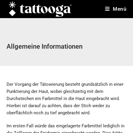
Zum
Menü
Inhalt
springen
Allgemeine Informationen
Der Vorgang der Tätowierung besteht grundsätzlich in einer
Punktierung der Haut, wobei gleichzeitig mit dem
Durchstechen ein Farbmittel in die Haut eingebracht wird.
Hierbei ist darauf zu achten, dass der Stich weder zu
oberflächlich noch zu tief angebracht wird.
Im ersten Fall würde das eingelagerte Farbmittel lediglich in