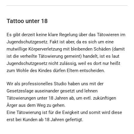
Tattoo unter 18
Es gibt derzeit keine klare Regelung über das Tätowieren im
Jugendschutzgesetz. Fakt ist aber, da es sich um eine
mutwillige Körperverletzung mit bleibenden Schäden (damit
ist die verheilte Tätowierung gemeint) handelt, ist es laut
Jugendschutzgesetz nicht zulässig, weil es dort nur heißt
zum Wohle des Kindes dürfen Eltern entscheiden.
Wir als professionelles Studio haben uns mit der
Gesetzeslage auseinander gesetzt und lehnen
Tätowierungen unter 18 Jahren ab, um evtl. zukünftigen
Ärger aus dem Weg zu gehen.
Eine Tätowierung ist für die Ewigkeit und somit wird diese
erst bei Kunden ab 18 Jahren gefertigt.