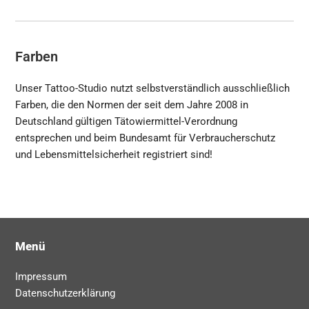
Farben
Unser Tattoo-Studio nutzt selbstverständlich ausschließlich
Farben, die den Normen der seit dem Jahre 2008 in
Deutschland gültigen Tätowiermittel-Verordnung
entsprechen und beim Bundesamt für Verbraucherschutz
und Lebensmittelsicherheit registriert sind!
Menü
Impressum
Datenschutzerklärung