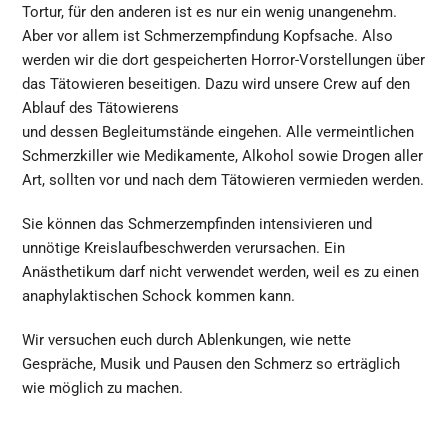
Tortur, für den anderen ist es nur ein wenig unangenehm.
Aber vor allem ist Schmerzempfindung Kopfsache. Also
werden wir die dort gespeicherten Horror-Vorstellungen über
das Tätowieren beseitigen. Dazu wird unsere Crew auf den
Ablauf des Tätowierens
und dessen Begleitumstände eingehen. Alle vermeintlichen
Schmerzkiller wie Medikamente, Alkohol sowie Drogen aller
Art, sollten vor und nach dem Tätowieren vermieden werden.
Sie können das Schmerzempfinden intensivieren und
unnötige Kreislaufbeschwerden verursachen. Ein
Anästhetikum darf nicht verwendet werden, weil es zu einen
anaphylaktischen Schock kommen kann.
Wir versuchen euch durch Ablenkungen, wie nette
Gespräche, Musik und Pausen den Schmerz so erträglich
wie möglich zu machen.